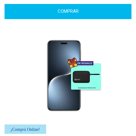
COMPRAR
¡Comprá Online!