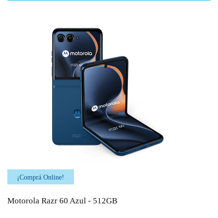
¡Comprá Online!
Motorola Razr 60 Azul - 512GB