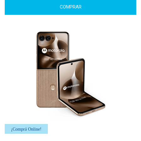
COMPRAR
¡Comprá Online!