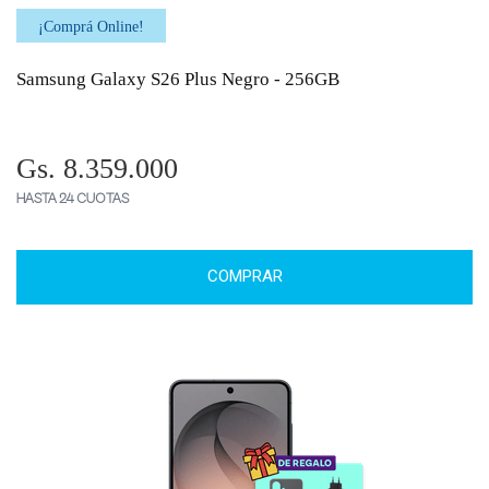
¡Comprá Online!
Samsung Galaxy S26 Plus Negro - 256GB
Gs. 8.359.000
HASTA 24 CUOTAS
COMPRAR