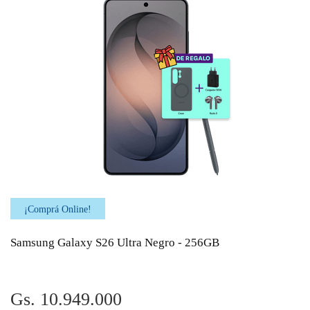
¡Comprá Online!
Samsung Galaxy S26 Ultra Negro - 256GB
Gs. 10.949.000