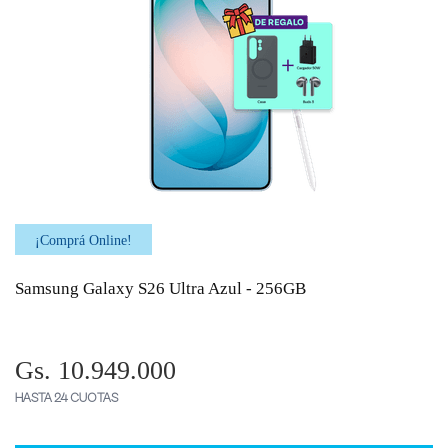
¡Comprá Online!
Samsung Galaxy S26 Ultra Azul - 256GB
Gs. 10.949.000
HASTA 24 CUOTAS