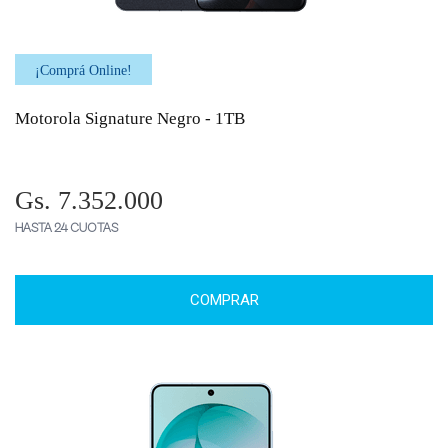
¡Comprá Online!
Motorola Signature Negro - 1TB
Gs. 7.352.000
HASTA 24 CUOTAS
COMPRAR