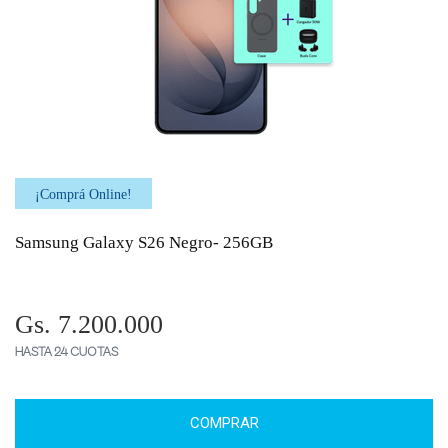
¡Comprá Online!
Samsung Galaxy S26 Negro- 256GB
Gs. 7.200.000
HASTA 24 CUOTAS
COMPRAR