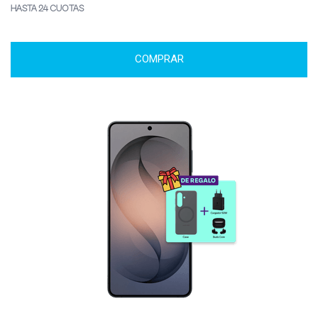
HASTA 24 CUOTAS
COMPRAR