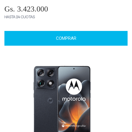
Gs. 3.423.000
HASTA 24 CUOTAS
COMPRAR