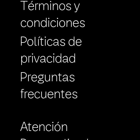
Términos y
condiciones
Políticas de
privacidad
Preguntas
frecuentes
Atención