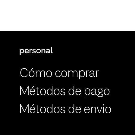
Cómo comprar
Métodos de pago
Métodos de envio