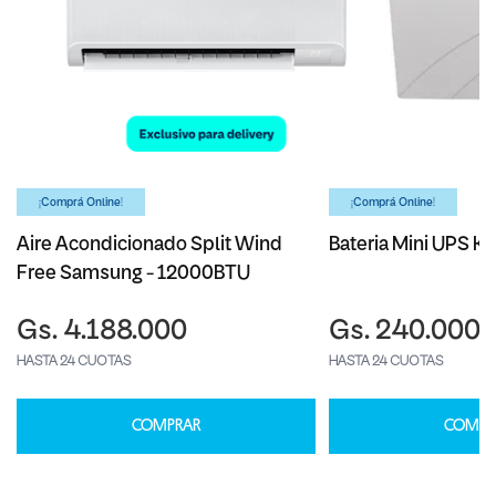
¡Comprá Online!
¡Comprá Online!
Aire Acondicionado Split Wind
Bateria Mini UPS Ka
Free Samsung - 12000BTU
Gs. 4.188.000
Gs. 240.000
HASTA 24 CUOTAS
HASTA 24 CUOTAS
COMPRAR
COMPR