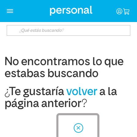
No encontramos lo que
estabas buscando
¿Te gustaría
volver
a la
página anterior?