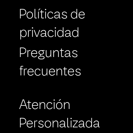
Políticas de
privacidad
Preguntas
frecuentes
Atención
Personalizada