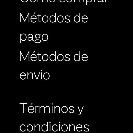
Métodos de
pago
Métodos de
envio
Términos y
condiciones