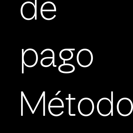
de
pago
Método