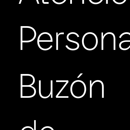
Persona
Buzón