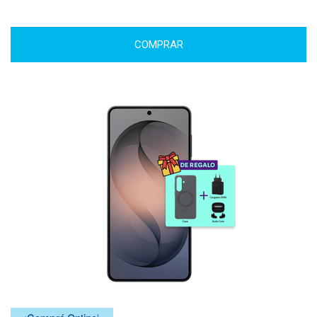
COMPRAR