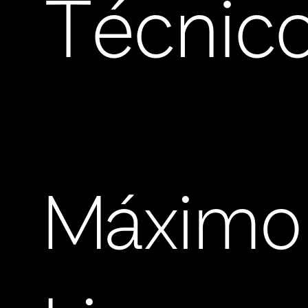
Técnic
Máximo