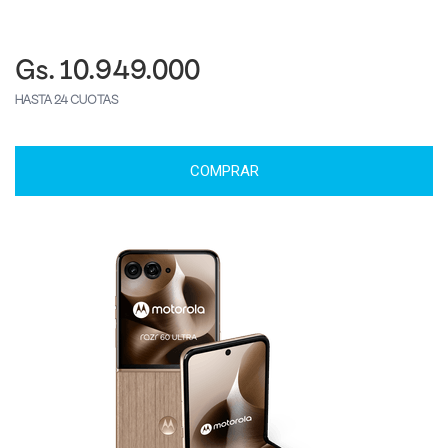
Gs. 10.949.000
HASTA 24 CUOTAS
COMPRAR