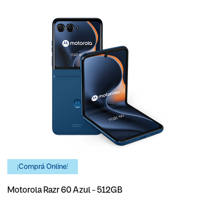
¡Comprá Online!
Motorola Razr 60 Azul - 512GB