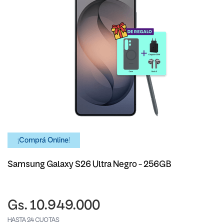
¡Comprá Online!
Samsung Galaxy S26 Ultra Negro - 256GB
Gs. 10.949.000
HASTA 24 CUOTAS