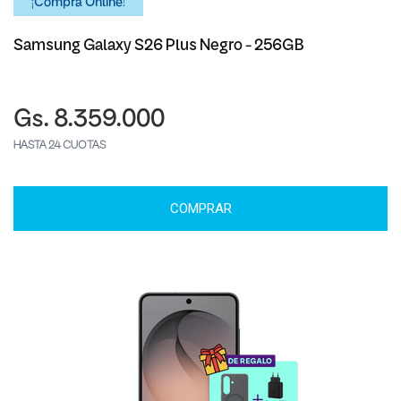
¡Comprá Online!
Samsung Galaxy S26 Plus Negro - 256GB
Gs. 8.359.000
HASTA 24 CUOTAS
COMPRAR