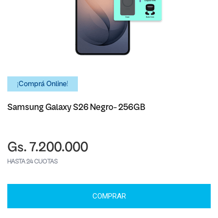
¡Comprá Online!
Samsung Galaxy S26 Negro- 256GB
Gs. 7.200.000
HASTA 24 CUOTAS
COMPRAR