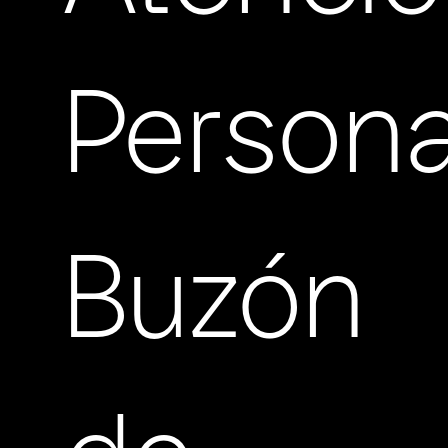
Persona
Buzón