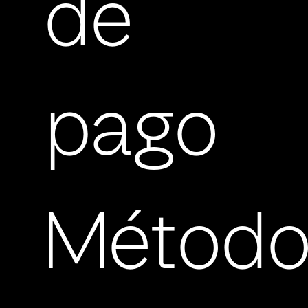
de
pago
Método