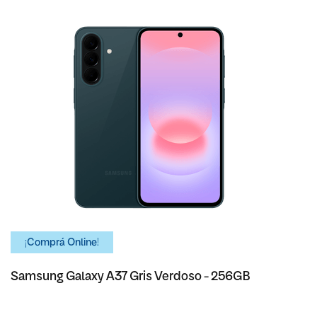
¡Comprá Online!
Samsung Galaxy A37 Gris Verdoso - 256GB