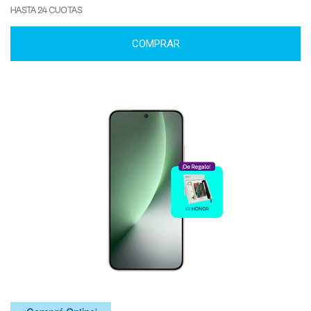
HASTA 24 CUOTAS
COMPRAR