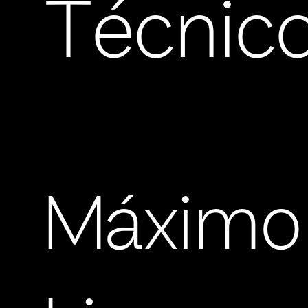
Técnic
Máximo