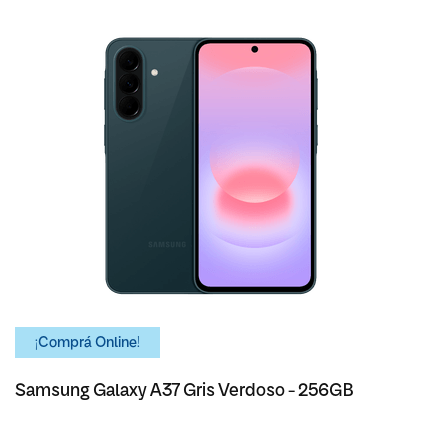
¡Comprá Online!
Samsung Galaxy A37 Gris Verdoso - 256GB