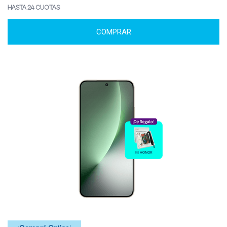
HASTA 24 CUOTAS
COMPRAR