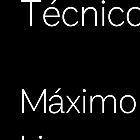
Técnic
Máximo