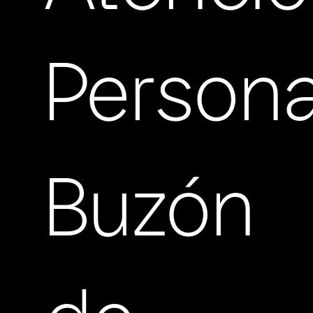
Persona
Buzón