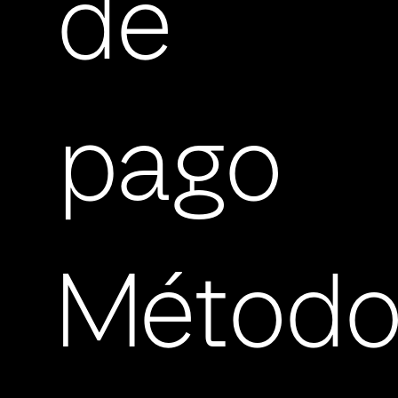
de
pago
Método