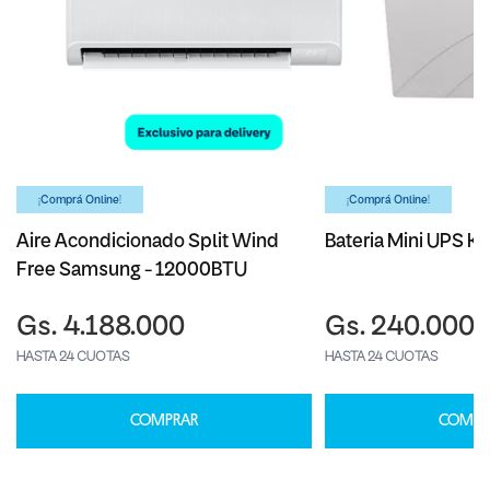
¡Comprá Online!
¡Comprá Online!
Aire Acondicionado Split Wind
Bateria Mini UPS Ka
Free Samsung - 12000BTU
Gs. 4.188.000
Gs. 240.000
HASTA 24 CUOTAS
HASTA 24 CUOTAS
COMPRAR
COMPR