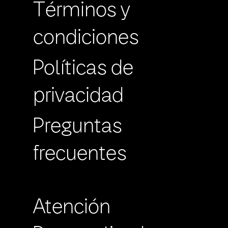
Términos y
condiciones
Políticas de
privacidad
Preguntas
frecuentes
Atención