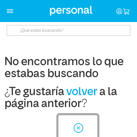
No encontramos lo que
estabas buscando
¿Te gustaría
volver
a la
página anterior?