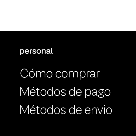
Cómo comprar
Métodos de pago
Métodos de envio