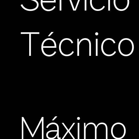
Servicio
Técnico
Máximo