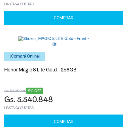
HASTA 24 CUOTAS
COMPRAR
¡Comprá Online!
Honor Magic 8 Lite Gold - 256GB
2% OFF
Gs. 3.423.000
Gs. 3.340.848
HASTA 24 CUOTAS
COMPRAR