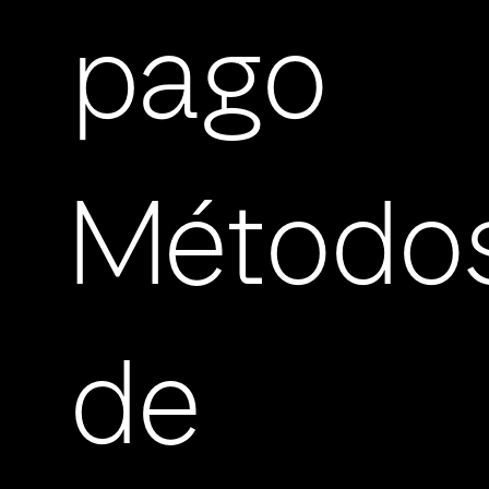
pago
Método
de