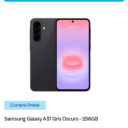
¡Comprá Online!
Samsung Galaxy A37 Gris Oscuro - 256GB