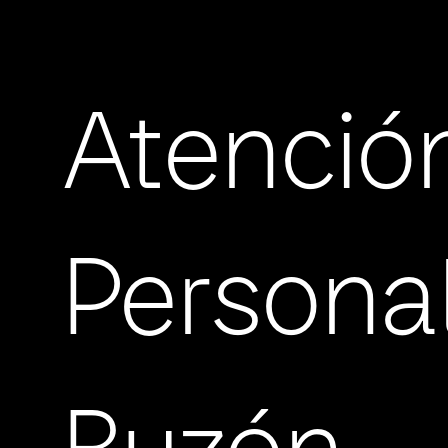
Atenció
Persona