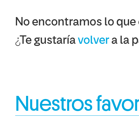
No encontramos lo que
¿Te gustaría
volver
a la 
Nuestros favor