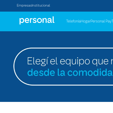
Empresas
Institucional
Telefonía
Hogar
Personal Pay