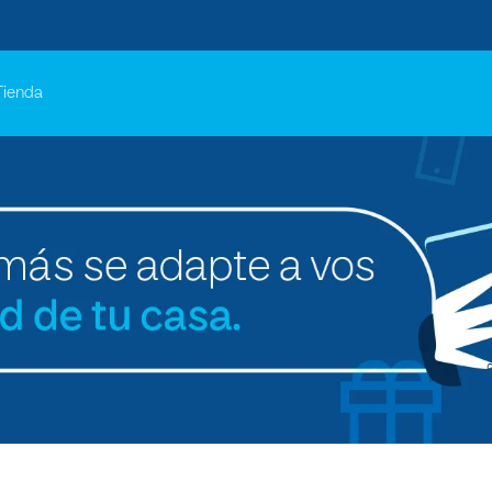
Tienda