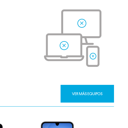
VER MÁS EQUIPOS