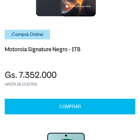
¡Comprá Online!
Motorola Signature Negro - 1TB
Gs. 7.352.000
HASTA 24 CUOTAS
COMPRAR