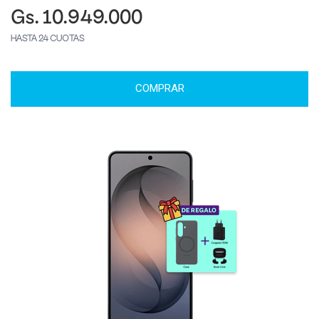
Gs. 10.949.000
HASTA 24 CUOTAS
COMPRAR