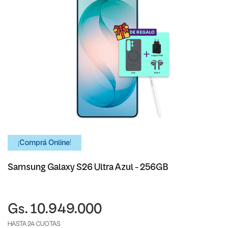
¡Comprá Online!
Samsung Galaxy S26 Ultra Azul - 256GB
Gs. 10.949.000
HASTA 24 CUOTAS