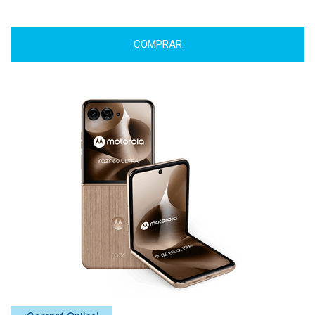
COMPRAR