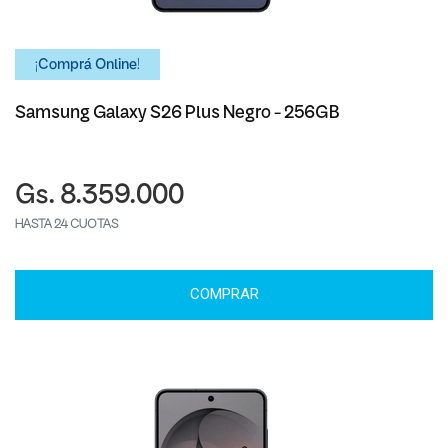
¡Comprá Online!
Samsung Galaxy S26 Plus Negro - 256GB
Gs. 8.359.000
HASTA 24 CUOTAS
COMPRAR