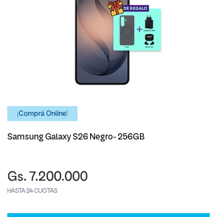
¡Comprá Online!
Samsung Galaxy S26 Negro- 256GB
Gs. 7.200.000
HASTA 24 CUOTAS