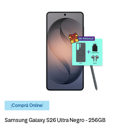
¡Comprá Online!
Samsung Galaxy S26 Ultra Negro - 256GB