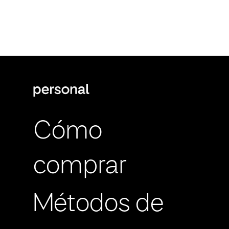
Cómo
comprar
Métodos de