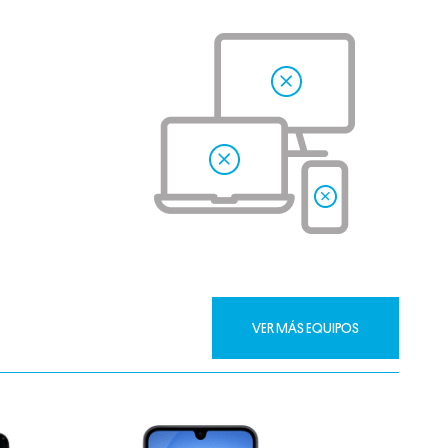
VER MÁS EQUIPOS