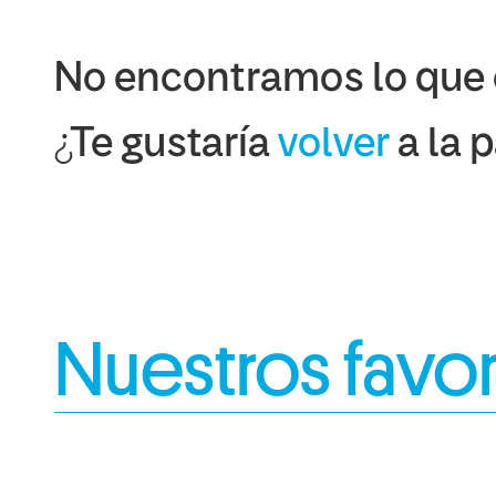
No encontramos lo que
¿Te gustaría
volver
a la 
Nuestros favor