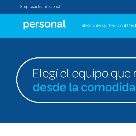
Empresas
Institucional
Telefonía
Hogar
Personal Pay