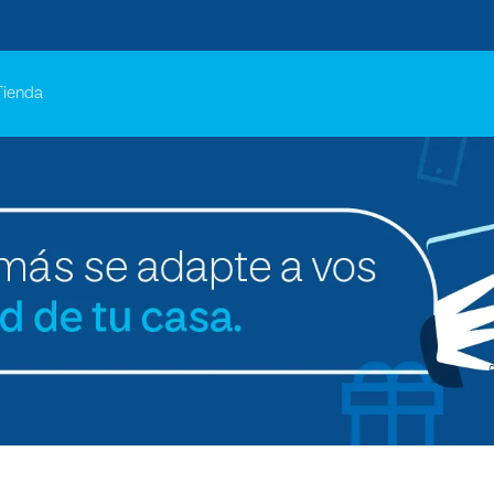
Tienda