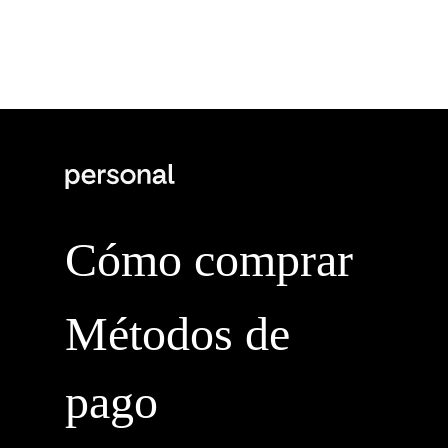
Cómo comprar
Métodos de
pago