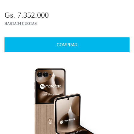
Gs. 7.352.000
HASTA 24 CUOTAS
COMPRAR