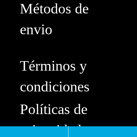
Métodos de
envio
Términos y
condiciones
Políticas de
privacidad