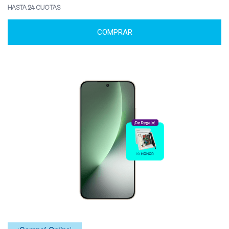
HASTA 24 CUOTAS
COMPRAR