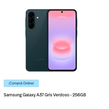
¡Comprá Online!
Samsung Galaxy A37 Gris Verdoso - 256GB