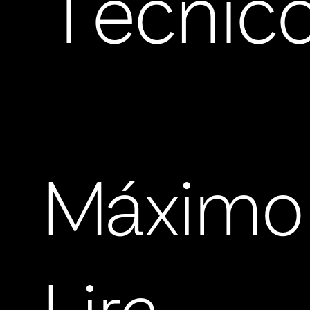
Técnic
Máximo