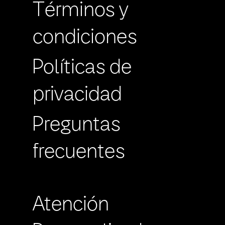
Términos y
condiciones
Políticas de
privacidad
Preguntas
frecuentes
Atención