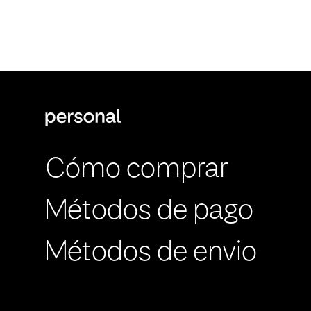
Cómo comprar
Métodos de pago
Métodos de envio