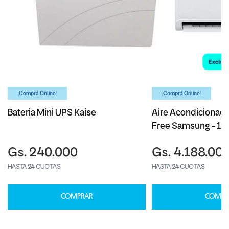
¡Comprá Online!
¡Comprá Online!
Bateria Mini UPS Kaise
Aire Acondicionado
Free Samsung - 1
Gs. 240.000
Gs. 4.188.00
HASTA 24 CUOTAS
HASTA 24 CUOTAS
COMPRAR
COMPR