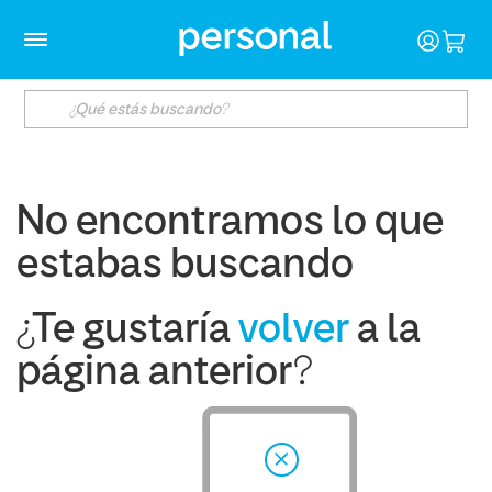
No encontramos lo que
estabas buscando
¿Te gustaría
volver
a la
página anterior?