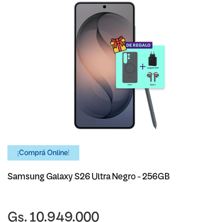
¡Comprá Online!
Samsung Galaxy S26 Ultra Negro - 256GB
Gs. 10.949.000