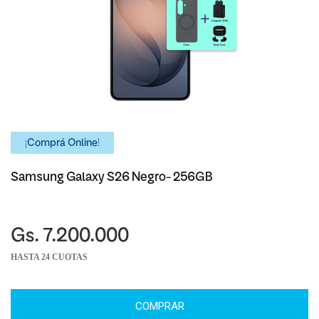
¡Comprá Online!
Samsung Galaxy S26 Negro- 256GB
Gs. 7.200.000
HASTA 24 CUOTAS
COMPRAR