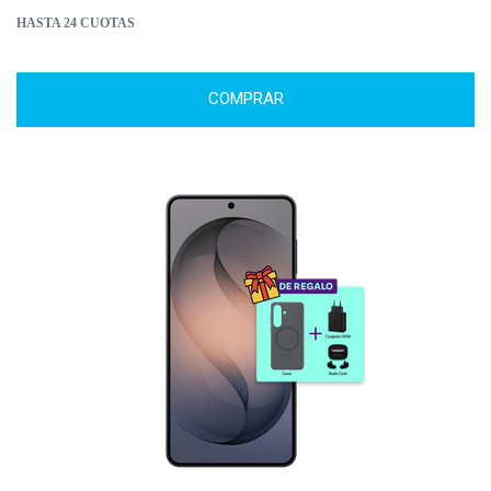
HASTA 24 CUOTAS
COMPRAR