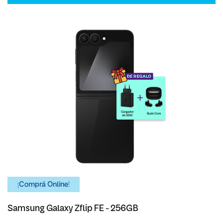
¡Comprá Online!
Samsung Galaxy Zflip FE - 256GB