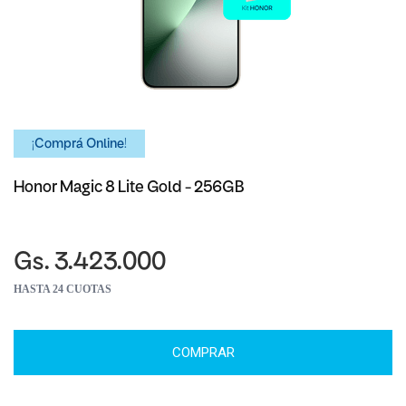
¡Comprá Online!
Honor Magic 8 Lite Gold - 256GB
Gs. 3.423.000
HASTA 24 CUOTAS
COMPRAR