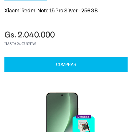
Xiaomi Redmi Note 15 Pro Silver - 256GB
Gs. 2.040.000
HASTA 24 CUOTAS
COMPRAR