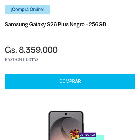
¡Comprá Online!
Samsung Galaxy S26 Plus Negro - 256GB
Gs. 8.359.000
HASTA 24 CUOTAS
COMPRAR