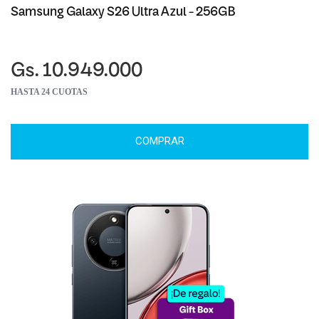
Samsung Galaxy S26 Ultra Azul - 256GB
Gs. 10.949.000
HASTA 24 CUOTAS
COMPRAR