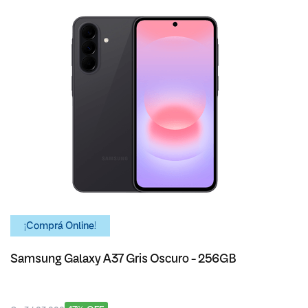
¡Comprá Online!
Samsung Galaxy A37 Gris Oscuro - 256GB