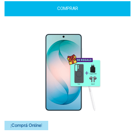
COMPRAR
¡Comprá Online!