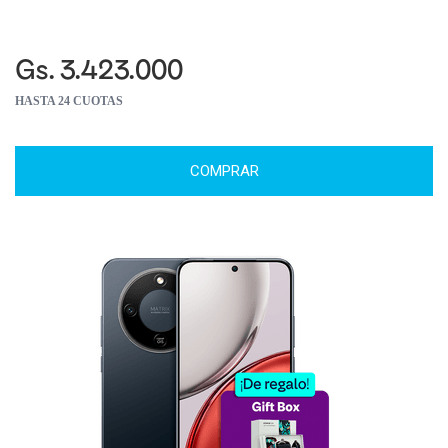
Gs. 3.423.000
HASTA 24 CUOTAS
COMPRAR