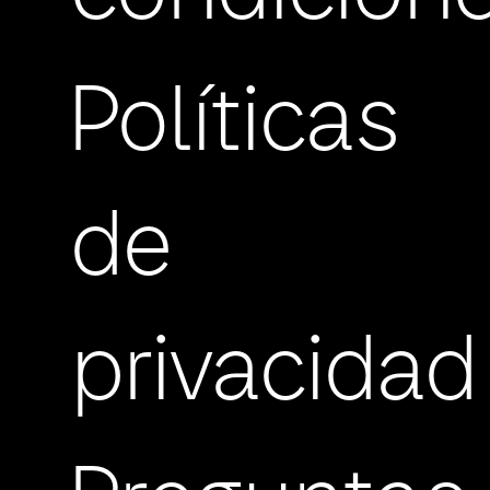
Políticas
de
privacidad