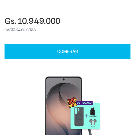
Gs. 10.949.000
HASTA 24 CUOTAS
COMPRAR