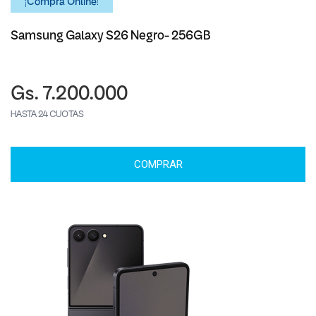
¡Comprá Online!
Samsung Galaxy S26 Negro- 256GB
Gs. 7.200.000
HASTA 24 CUOTAS
COMPRAR