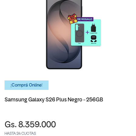
¡Comprá Online!
Samsung Galaxy S26 Plus Negro - 256GB
Gs. 8.359.000
HASTA 24 CUOTAS