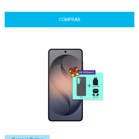
COMPRAR