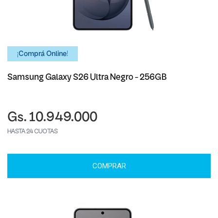
¡Comprá Online!
Samsung Galaxy S26 Ultra Negro - 256GB
Gs. 10.949.000
HASTA 24 CUOTAS
COMPRAR