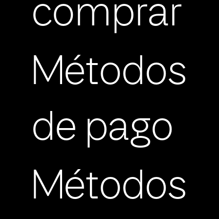
comprar
Métodos
de pago
Métodos