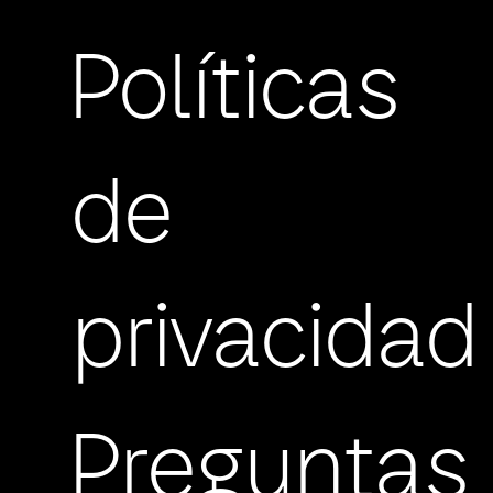
Políticas
de
privacidad
Preguntas