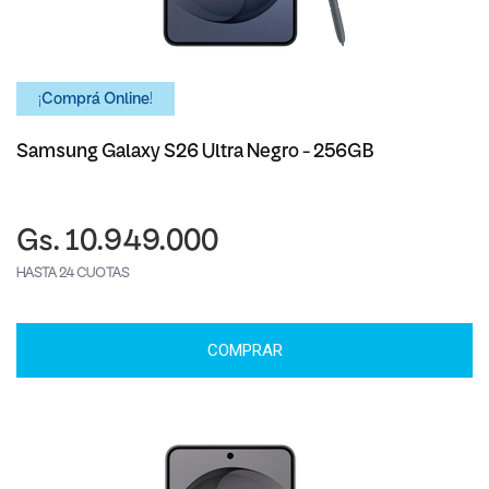
¡Comprá Online!
Samsung Galaxy S26 Ultra Negro - 256GB
Gs. 10.949.000
HASTA 24 CUOTAS
COMPRAR