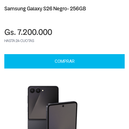
Samsung Galaxy S26 Negro- 256GB
Gs. 7.200.000
HASTA 24 CUOTAS
COMPRAR