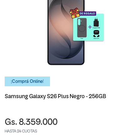
¡Comprá Online!
Samsung Galaxy S26 Plus Negro - 256GB
Gs. 8.359.000
HASTA 24 CUOTAS