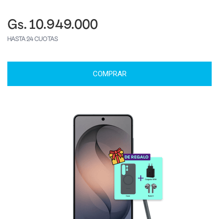
Gs. 10.949.000
HASTA 24 CUOTAS
COMPRAR