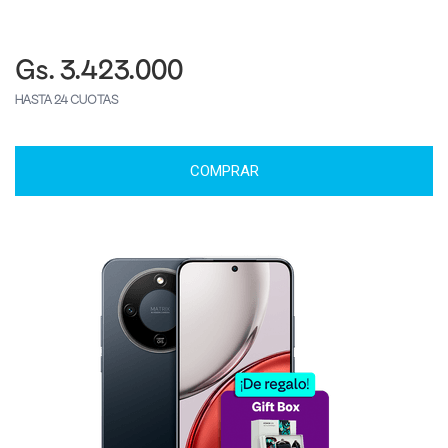
Gs. 3.423.000
HASTA 24 CUOTAS
COMPRAR