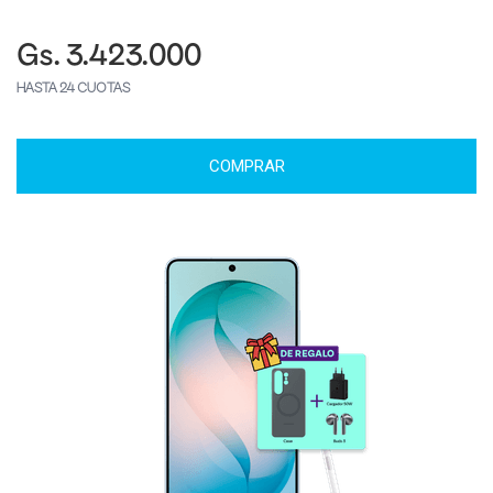
Gs. 3.423.000
HASTA 24 CUOTAS
COMPRAR