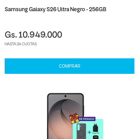
Samsung Galaxy S26 Ultra Negro - 256GB
Gs. 10.949.000
HASTA 24 CUOTAS
COMPRAR