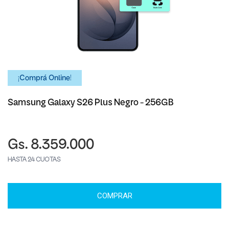
¡Comprá Online!
Samsung Galaxy S26 Plus Negro - 256GB
Gs. 8.359.000
HASTA 24 CUOTAS
COMPRAR