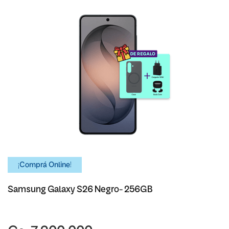
¡Comprá Online!
Samsung Galaxy S26 Negro- 256GB