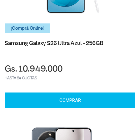
¡Comprá Online!
Samsung Galaxy S26 Ultra Azul - 256GB
Gs. 10.949.000
HASTA 24 CUOTAS
COMPRAR