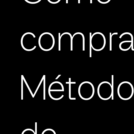
compra
Método