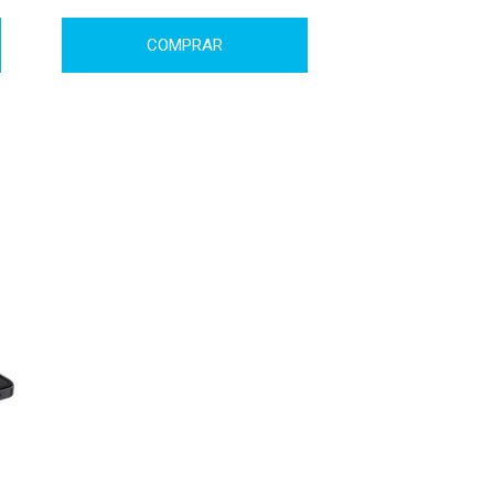
COMPRAR