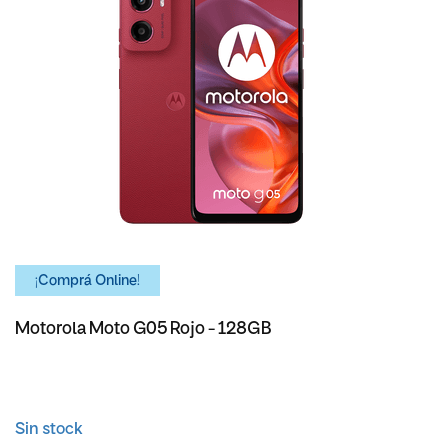
¡Comprá Online!
Motorola Moto G05 Rojo - 128GB
Sin stock