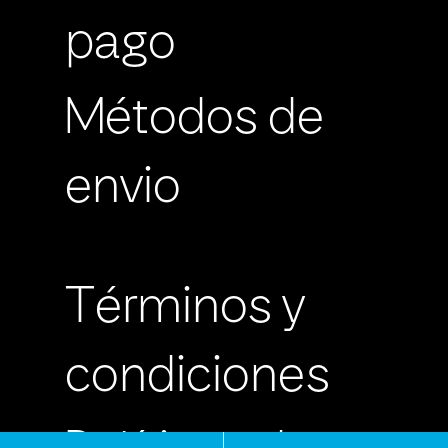
pago
Métodos de
envio
Términos y
condiciones