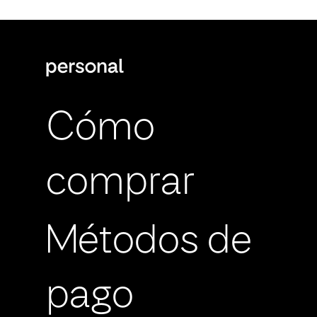
Cómo
comprar
Métodos de
pago