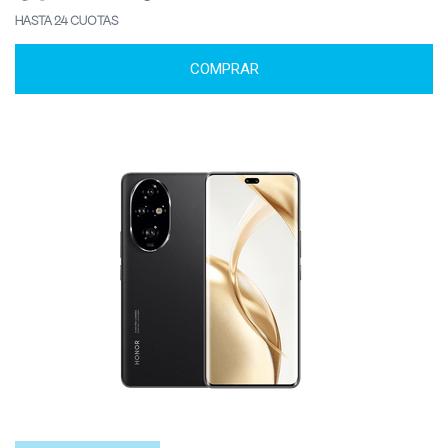
HASTA 24 CUOTAS
COMPRAR