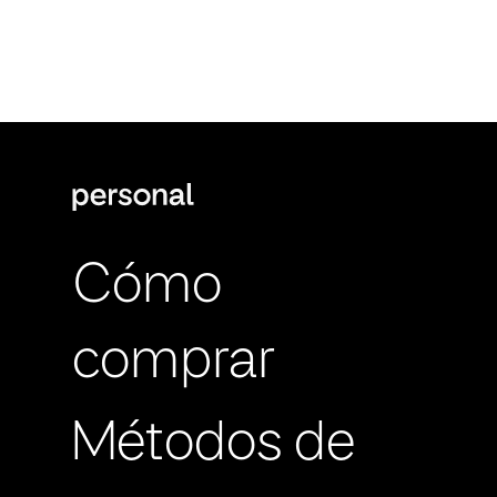
Cómo
comprar
Métodos de