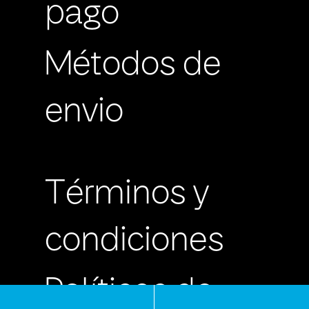
pago
Métodos de
envio
Términos y
condiciones
Políticas de