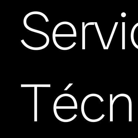
Servi
Técn