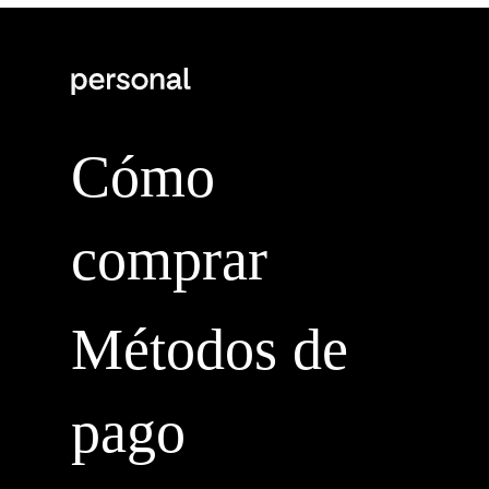
Cómo
comprar
Métodos de
pago