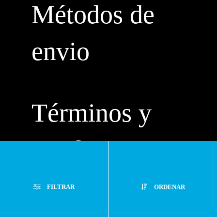
Métodos de
envio
Términos y
condiciones
Políticas de
FILTRAR
ORDENAR