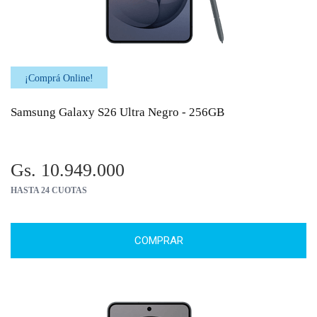
¡Comprá Online!
Samsung Galaxy S26 Ultra Negro - 256GB
Gs. 10.949.000
HASTA 24 CUOTAS
COMPRAR