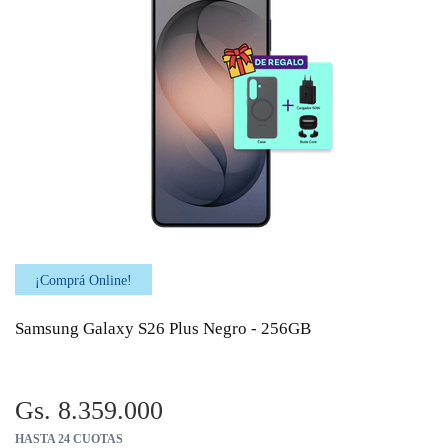
¡Comprá Online!
Samsung Galaxy S26 Plus Negro - 256GB
Gs. 8.359.000
HASTA 24 CUOTAS