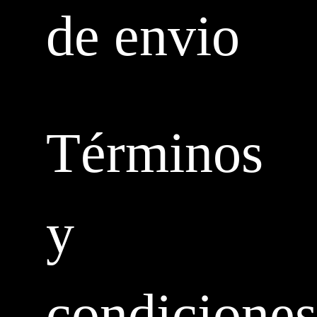
de envio
Términos
y
condiciones