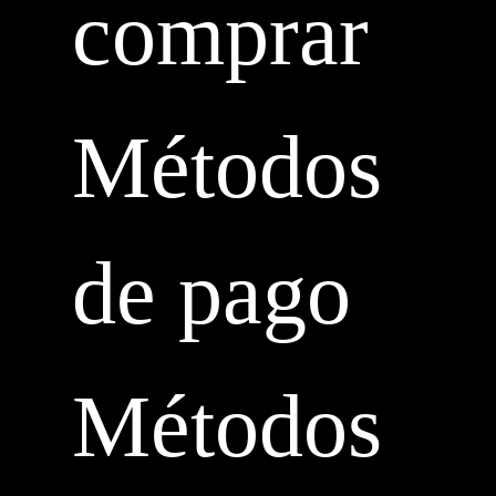
comprar
Métodos
de pago
Métodos