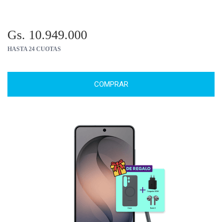
Gs. 10.949.000
HASTA 24 CUOTAS
COMPRAR