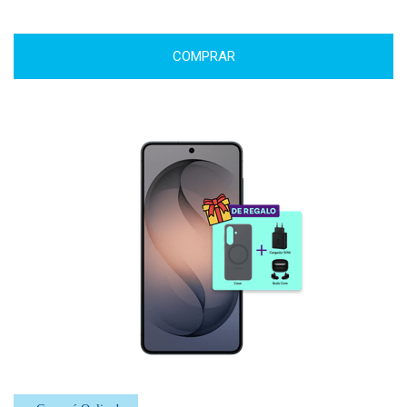
COMPRAR