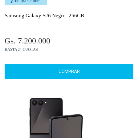
¡Comprá Online!
Samsung Galaxy S26 Negro- 256GB
Gs. 7.200.000
HASTA 24 CUOTAS
COMPRAR