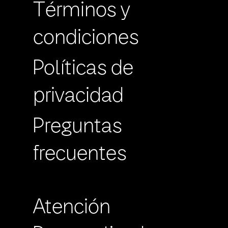
Términos y
condiciones
Políticas de
privacidad
Preguntas
frecuentes
Atención