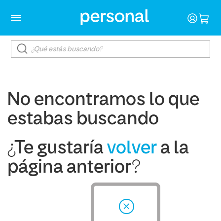
No encontramos lo que
estabas buscando
¿Te gustaría
volver
a la
página anterior?