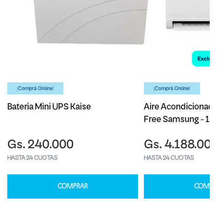
¡Comprá Online!
¡Comprá Online!
Bateria Mini UPS Kaise
Aire Acondicionado
Free Samsung - 1
Gs. 240.000
Gs. 4.188.00
HASTA 24 CUOTAS
HASTA 24 CUOTAS
COMPRAR
COMPR