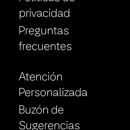
privacidad
Preguntas
frecuentes
Atención
Personalizada
Buzón de
Sugerencias