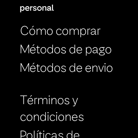
Cómo comprar
Métodos de pago
Métodos de envio
Términos y
condiciones
Políticas de