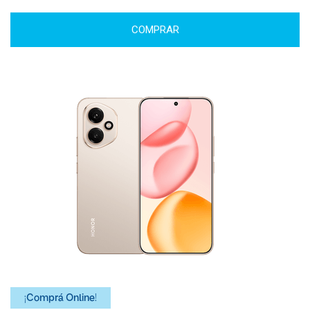
COMPRAR
¡Comprá Online!