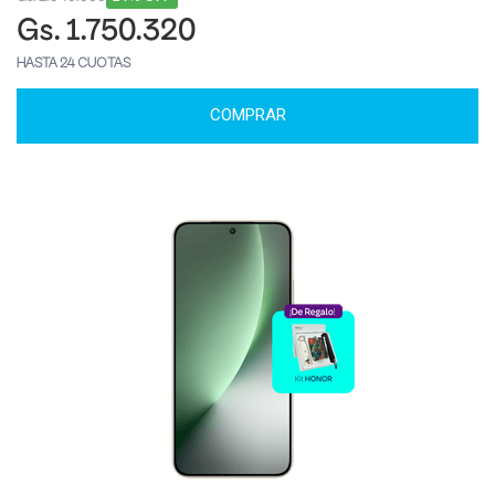
Gs. 1.750.320
HASTA 24 CUOTAS
COMPRAR