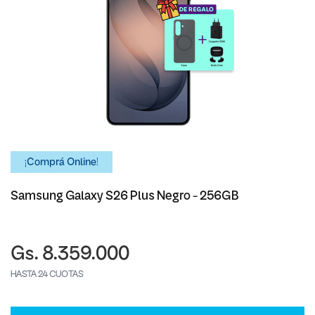
¡Comprá Online!
Samsung Galaxy S26 Plus Negro - 256GB
Gs. 8.359.000
HASTA 24 CUOTAS