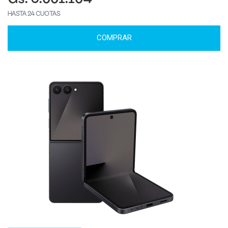
HASTA 24 CUOTAS
COMPRAR