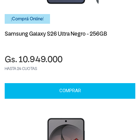
¡Comprá Online!
Samsung Galaxy S26 Ultra Negro - 256GB
Gs. 10.949.000
HASTA 24 CUOTAS
COMPRAR