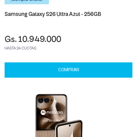
Samsung Galaxy S26 Ultra Azul - 256GB
Gs. 10.949.000
HASTA 24 CUOTAS
COMPRAR