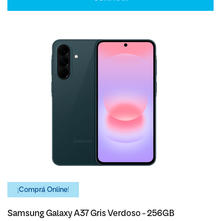
¡Comprá Online!
Samsung Galaxy A37 Gris Verdoso - 256GB