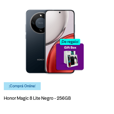
¡Comprá Online!
Honor Magic 8 Lite Negro - 256GB