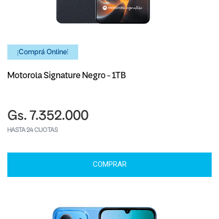
¡Comprá Online!
Motorola Signature Negro - 1TB
Gs. 7.352.000
HASTA 24 CUOTAS
COMPRAR