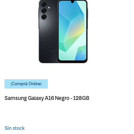
¡Comprá Online!
Samsung Galaxy A16 Negro - 128GB
Sin stock