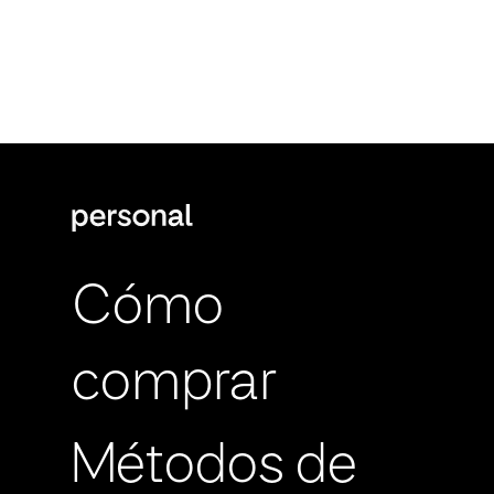
Cómo
comprar
Métodos de