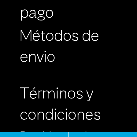
pago
Métodos de
envio
Términos y
condiciones