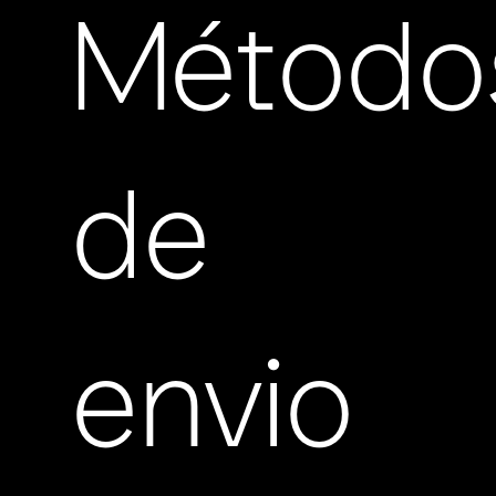
Método
de
envio