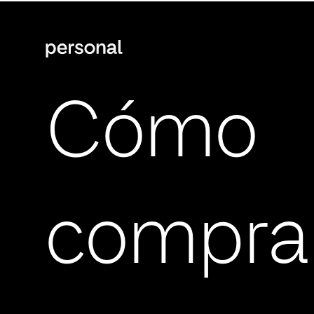
Cómo
compra