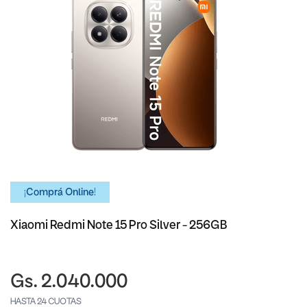
¡Comprá Online!
Xiaomi Redmi Note 15 Pro Silver - 256GB
Gs. 2.040.000
HASTA 24 CUOTAS