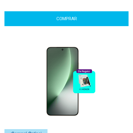
COMPRAR