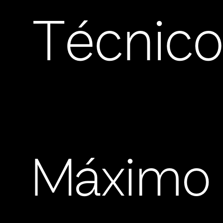
Técnic
Máximo