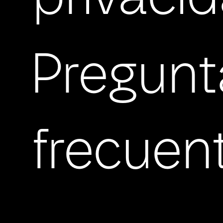
Pregunt
frecuen