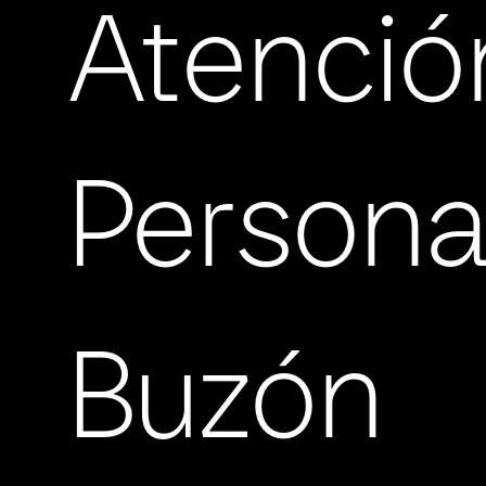
Atenció
Persona
Buzón