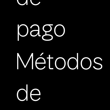
pago
Métodos
de