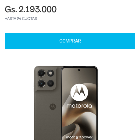
Gs. 2.193.000
HASTA 24 CUOTAS
COMPRAR