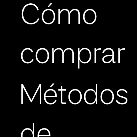
Cómo
comprar
Métodos
de