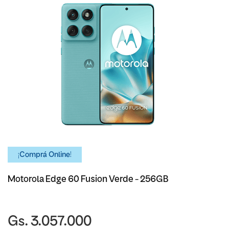
¡Comprá Online!
Motorola Edge 60 Fusion Verde - 256GB
Gs. 3.057.000