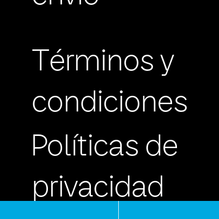
Términos y
condiciones
Políticas de
privacidad