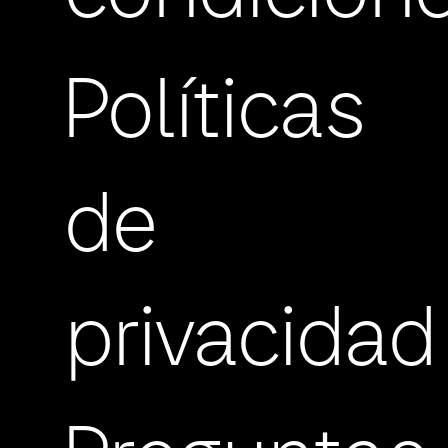
Políticas
de
privacidad