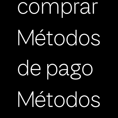
comprar
Métodos
de pago
Métodos