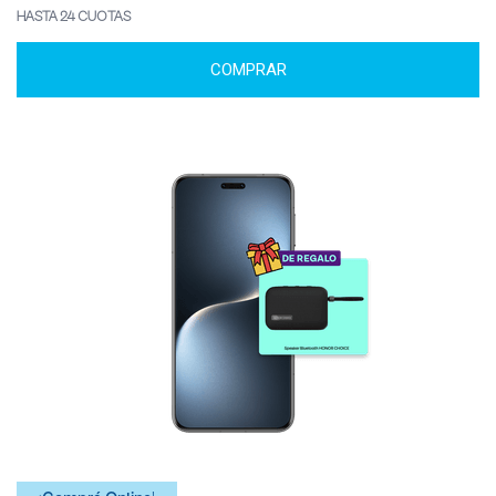
HASTA 24 CUOTAS
COMPRAR