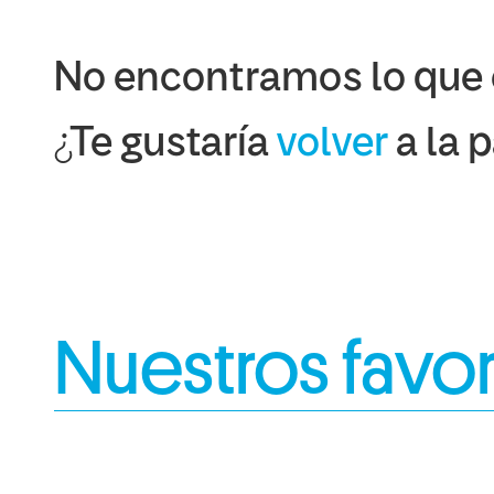
No encontramos lo que
¿Te gustaría
volver
a la 
Nuestros favor