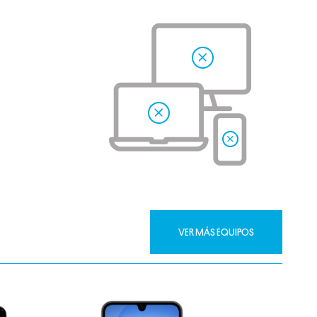
VER MÁS EQUIPOS