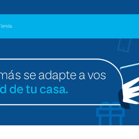
Tienda