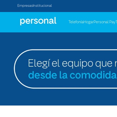
Empresas
Institucional
Telefonía
Hogar
Personal Pay