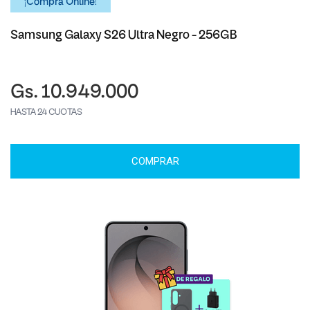
¡Comprá Online!
Samsung Galaxy S26 Ultra Negro - 256GB
Gs. 10.949.000
HASTA 24 CUOTAS
COMPRAR