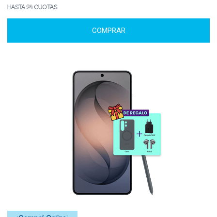
HASTA 24 CUOTAS
COMPRAR