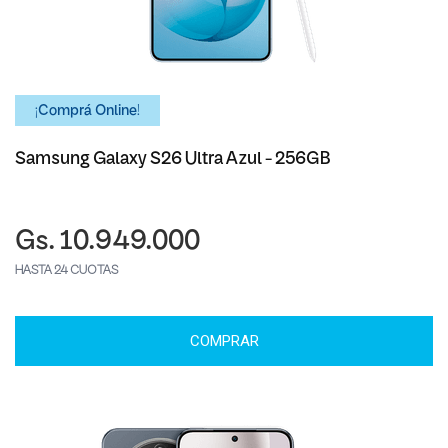
¡Comprá Online!
Samsung Galaxy S26 Ultra Azul - 256GB
Gs. 10.949.000
HASTA 24 CUOTAS
COMPRAR