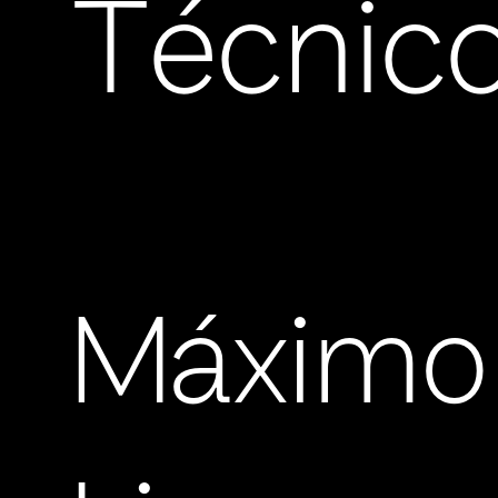
Técnic
Máximo