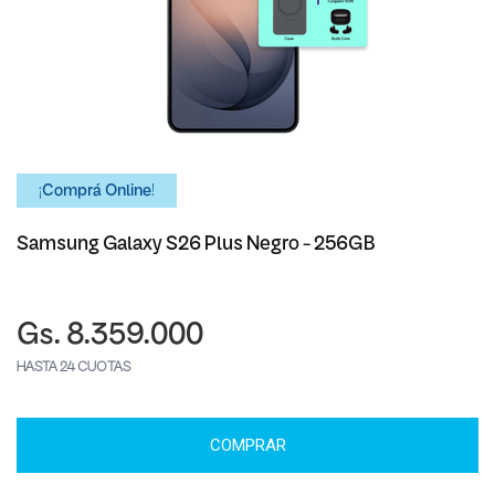
¡Comprá Online!
Samsung Galaxy S26 Plus Negro - 256GB
Gs. 8.359.000
HASTA 24 CUOTAS
COMPRAR