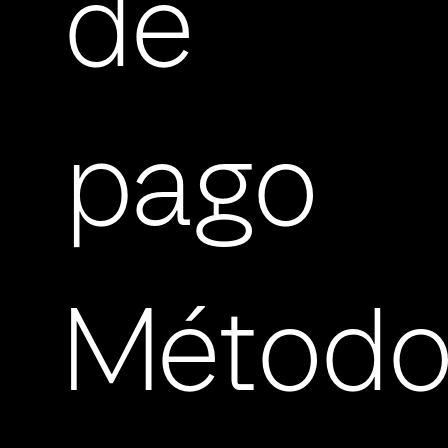
de
pago
Método