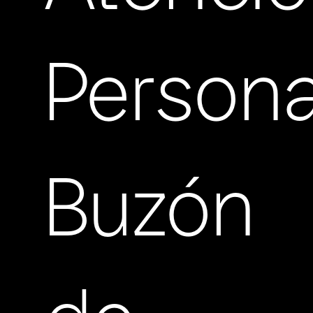
Persona
Buzón