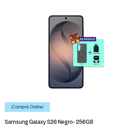
¡Comprá Online!
Samsung Galaxy S26 Negro- 256GB