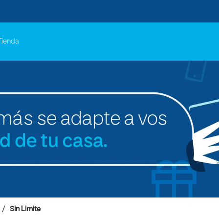
Tienda
Sin Limite