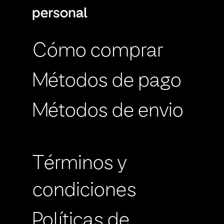
Cómo comprar
Métodos de pago
Métodos de envio
Términos y
condiciones
Políticas de