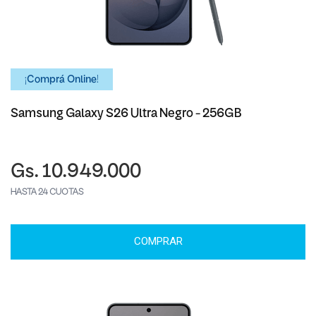
¡Comprá Online!
Samsung Galaxy S26 Ultra Negro - 256GB
Gs. 10.949.000
HASTA 24 CUOTAS
COMPRAR