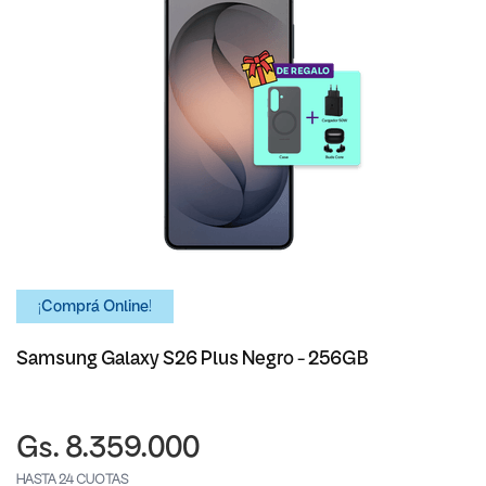
¡Comprá Online!
Samsung Galaxy S26 Plus Negro - 256GB
Gs. 8.359.000
HASTA 24 CUOTAS