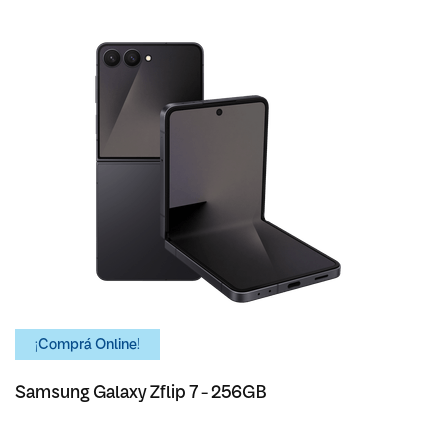
¡Comprá Online!
Samsung Galaxy Zflip 7 - 256GB