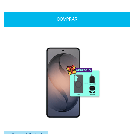
COMPRAR