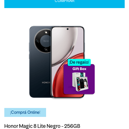
COMPRAR
¡Comprá Online!
Honor Magic 8 Lite Negro - 256GB