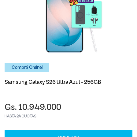
¡Comprá Online!
Samsung Galaxy S26 Ultra Azul - 256GB
Gs. 10.949.000
HASTA 24 CUOTAS