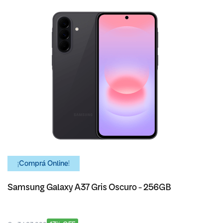
¡Comprá Online!
Samsung Galaxy A37 Gris Oscuro - 256GB