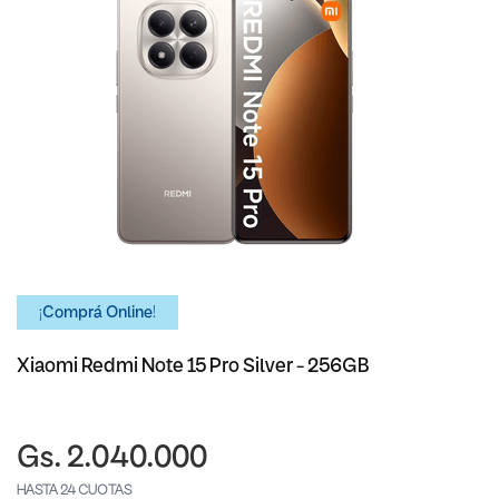
¡Comprá Online!
Xiaomi Redmi Note 15 Pro Silver - 256GB
Gs. 2.040.000
HASTA 24 CUOTAS