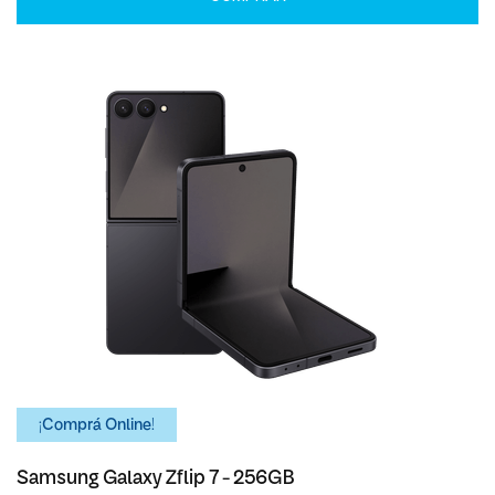
¡Comprá Online!
Samsung Galaxy Zflip 7 - 256GB