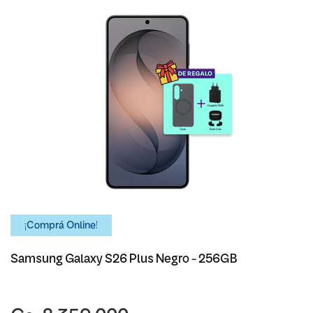
¡Comprá Online!
Samsung Galaxy S26 Plus Negro - 256GB