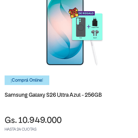
¡Comprá Online!
Samsung Galaxy S26 Ultra Azul - 256GB
Gs. 10.949.000
HASTA 24 CUOTAS