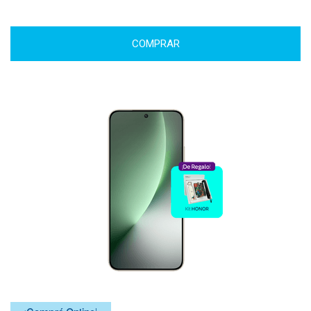
COMPRAR