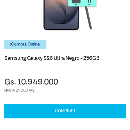
¡Comprá Online!
Samsung Galaxy S26 Ultra Negro - 256GB
Gs. 10.949.000
HASTA 24 CUOTAS
COMPRAR