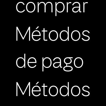
comprar
Métodos
de pago
Métodos