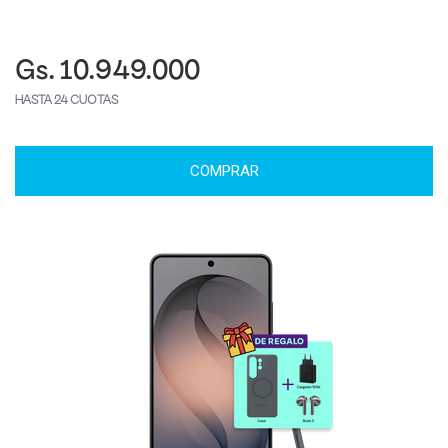
Gs. 10.949.000
HASTA 24 CUOTAS
COMPRAR