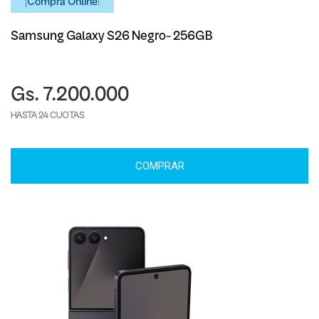
¡Comprá Online!
Samsung Galaxy S26 Negro- 256GB
Gs. 7.200.000
HASTA 24 CUOTAS
COMPRAR