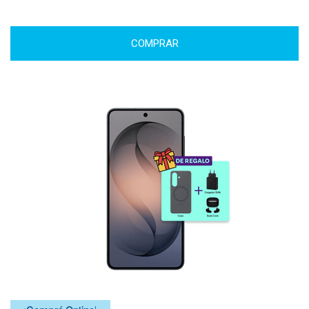
COMPRAR