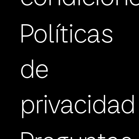
Políticas
de
privacidad