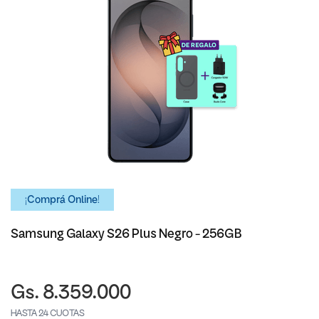
¡Comprá Online!
Samsung Galaxy S26 Plus Negro - 256GB
Gs. 8.359.000
HASTA 24 CUOTAS