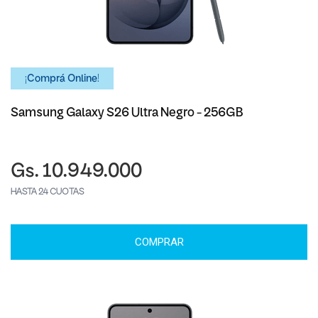
¡Comprá Online!
Samsung Galaxy S26 Ultra Negro - 256GB
Gs. 10.949.000
HASTA 24 CUOTAS
COMPRAR