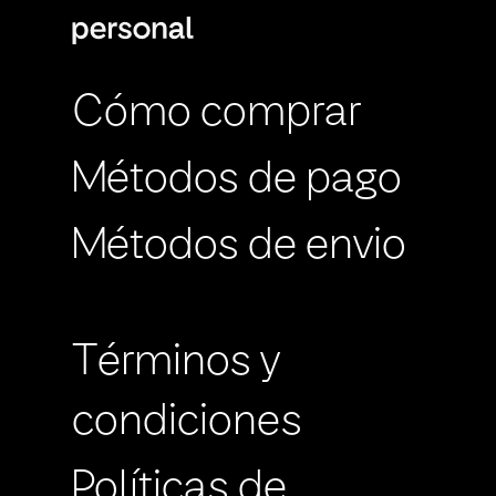
Cómo comprar
Métodos de pago
Métodos de envio
Términos y
condiciones
Políticas de