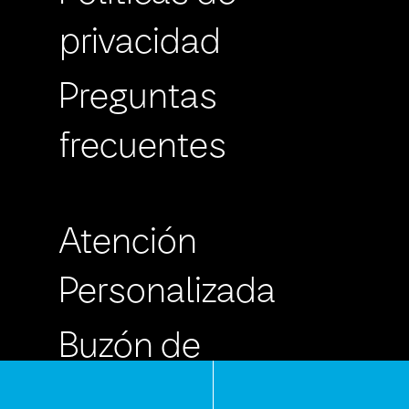
privacidad
Preguntas
frecuentes
Atención
Personalizada
Buzón de
Sugerencias