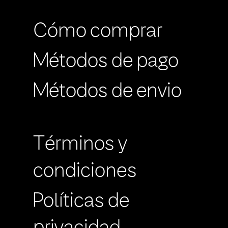
Cómo comprar
Métodos de pago
Métodos de envio
Términos y
condiciones
Políticas de