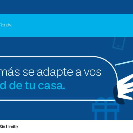
Tienda
Sin Limite