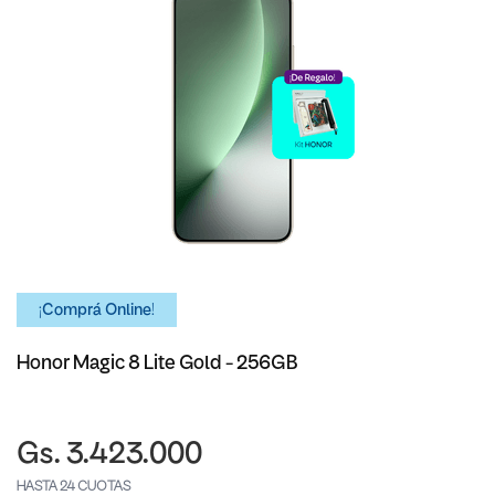
¡Comprá Online!
Honor Magic 8 Lite Gold - 256GB
Gs. 3.423.000
HASTA 24 CUOTAS