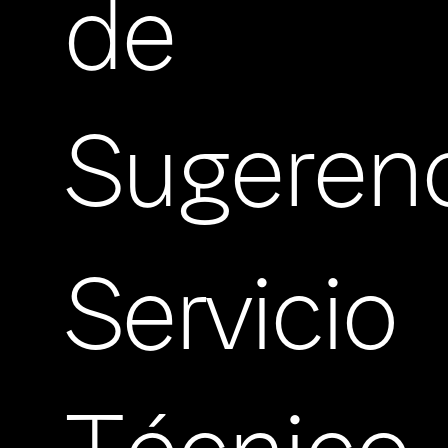
de
Sugeren
Servicio