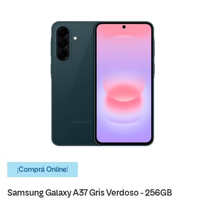
¡Comprá Online!
Samsung Galaxy A37 Gris Verdoso - 256GB