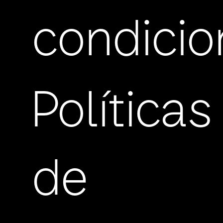
condicio
Políticas
de