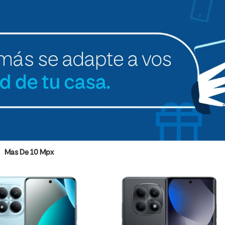
Mas De 10 Mpx